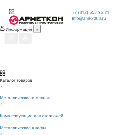
+7 (812) 553-95-71
info@amk2003.ru
Информация
×
Каталог товаров
×
Металлические стеллажи
+
Комплектующие для стеллажей
Металлические шкафы
+