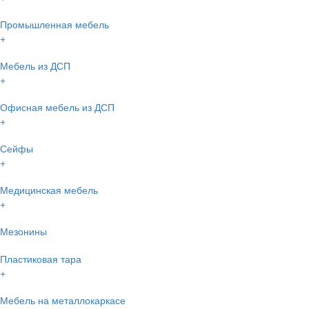
Промышленная мебель
+
Мебель из ДСП
+
Офисная мебель из ДСП
+
Сейфы
+
Медицинская мебель
+
Мезонины
Пластиковая тара
+
Мебель на металлокаркасе