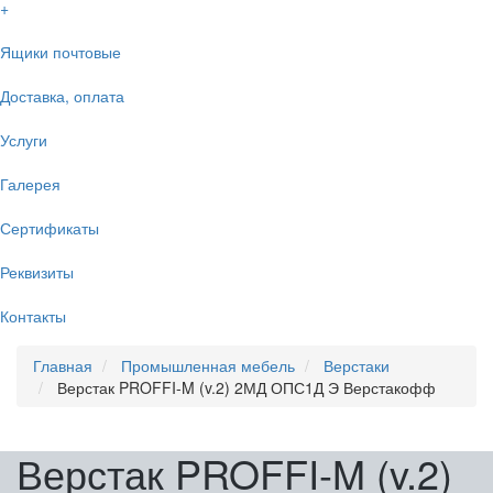
+
Ящики почтовые
Доставка, оплата
Услуги
Галерея
Сертификаты
Реквизиты
Контакты
Главная
Промышленная мебель
Верстаки
Верстак PROFFI-M (v.2) 2МД ОПС1Д Э Верстакофф
Верстак PROFFI-M (v.2)