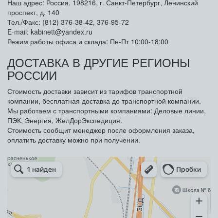
Наш адрес: Россия, 198216, г. Санкт-Петербург, Ленинский
проспект, д. 140
Тел./Факс: (812) 376-38-42, 376-95-72
E-mail: kabinett@yandex.ru
Режим работы офиса и склада: Пн-Пт 10:00-18:00
ДОСТАВКА В ДРУГИЕ РЕГИОНЫ
РОССИИ
Стоимость доставки зависит из тарифов транспортной
компании, бесплатная доставка до транспортной компании.
Мы работаем с транспортными компаниями: Деловые линии,
ПЭК, Энергия, ЖелДорЭкспедиция.
Стоимость сообщит менеджер после оформления заказа,
оплатить доставку можно при получении.
Арметкон
Металлическая мебель в Санкт‑Петербурге
Торговое оборудование в Санкт‑Петербурге