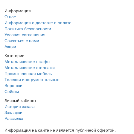
Информация
О нас
Информация о доставке и оплате
Политика безопасности
Условия соглашения
Связаться с нами
Акции
Категории
Металлические шкафы
Металлические стеллажи
Промышленная мебель
Тележки инструментальные
Верстаки
Сейфы
Личный кабинет
История заказа
Закладки
Рассылка
Информация на сайте не является публичной офертой.