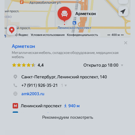
Рекомендуем посмотреть