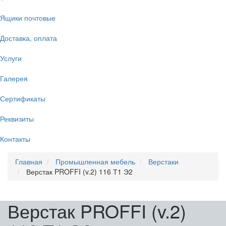
Ящики почтовые
Доставка, оплата
Услуги
Галерея
Сертификаты
Реквизиты
Контакты
Главная
Промышленная мебель
Верстаки
Верстак PROFFI (v.2) 116 Т1 Э2
Верстак PROFFI (v.2)