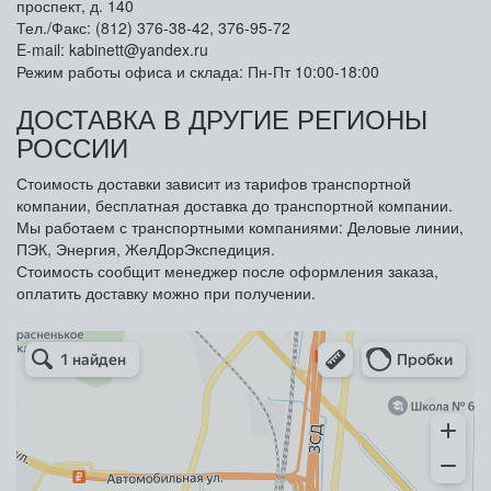
проспект, д. 140
Тел./Факс: (812) 376-38-42, 376-95-72
E-mail: kabinett@yandex.ru
Режим работы офиса и склада: Пн-Пт 10:00-18:00
ДОСТАВКА В ДРУГИЕ РЕГИОНЫ
РОССИИ
Стоимость доставки зависит из тарифов транспортной
компании, бесплатная доставка до транспортной компании.
Мы работаем с транспортными компаниями: Деловые линии,
ПЭК, Энергия, ЖелДорЭкспедиция.
Стоимость сообщит менеджер после оформления заказа,
оплатить доставку можно при получении.
Арметкон
Металлическая мебель в Санкт‑Петербурге
Торговое оборудование в Санкт‑Петербурге