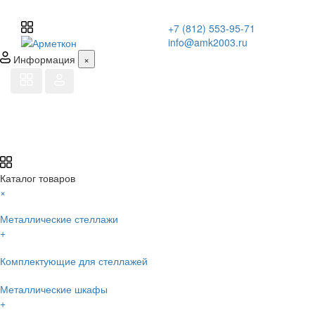
+7 (812) 553-95-71
info@amk2003.ru
Информация
×
Каталог товаров
×
Металлические стеллажи
+
Комплектующие для стеллажей
Металлические шкафы
+