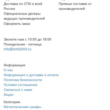
Доставка по СПб и всей
Прямые поставки от
России
производителей
Официальные дилеры
ведущих производителей
Оформить заказ
+7 (812) 553-95-71 (СПб)
8 (499) 391-08-52 (Москва)
Звоните нам с 10:00 до 18:00
Понедельник - пятница
info@amk2003.ru
Заказать звонок
Информация
О нас
Информация о доставке и оплате
Политика безопасности
Условия соглашения
Связаться с нами
Акции
Категории
Металлические шкафы