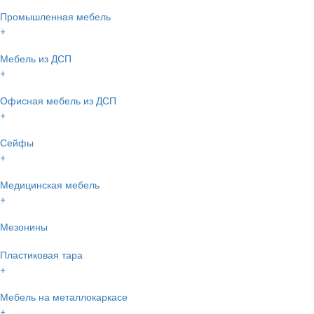
Промышленная мебель
+
Мебель из ДСП
+
Офисная мебель из ДСП
+
Сейфы
+
Медицинская мебель
+
Мезонины
Пластиковая тара
+
Мебель на металлокаркасе
+