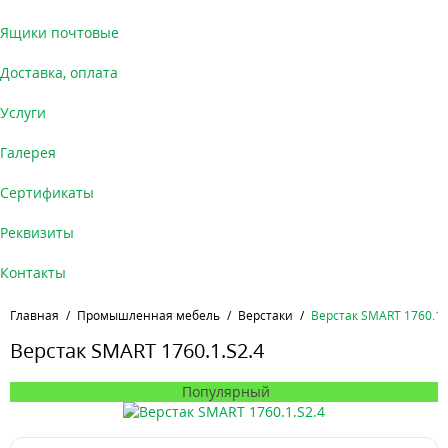
Ящики почтовые
Доставка, оплата
Услуги
Галерея
Сертификаты
Реквизиты
Контакты
Главная
Промышленная мебель
Верстаки
Верстак SMART 1760.1.
Верстак SMART 1760.1.S2.4
Популярный