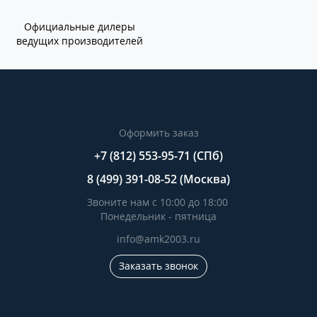
Официальные дилеры
ведущих производителей
Оформить заказ
+7 (812) 553-95-71 (СПб)
8 (499) 391-08-52 (Москва)
Звоните нам с 10:00 до 18:00
Понедельник - пятница
info@amk2003.ru
Заказать звонок