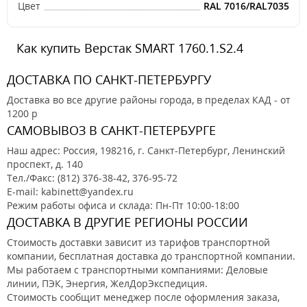
Цвет
RAL 7016/RAL7035
Как купить Верстак SMART 1760.1.S2.4
ДОСТАВКА ПО САНКТ-ПЕТЕРБУРГУ
Доставка во все другие районы города, в пределах КАД - от
1200 р
САМОВЫВОЗ В САНКТ-ПЕТЕРБУРГЕ
Наш адрес: Россия, 198216, г. Санкт-Петербург, Ленинский
проспект, д. 140
Тел./Факс: (812) 376-38-42, 376-95-72
E-mail: kabinett@yandex.ru
Режим работы офиса и склада: Пн-Пт 10:00-18:00
ДОСТАВКА В ДРУГИЕ РЕГИОНЫ РОССИИ
Стоимость доставки зависит из тарифов транспортной
компании, бесплатная доставка до транспортной компании.
Мы работаем с транспортными компаниями: Деловые
линии, ПЭК, Энергия, ЖелДорЭкспедиция.
Стоимость сообщит менеджер после оформления заказа,