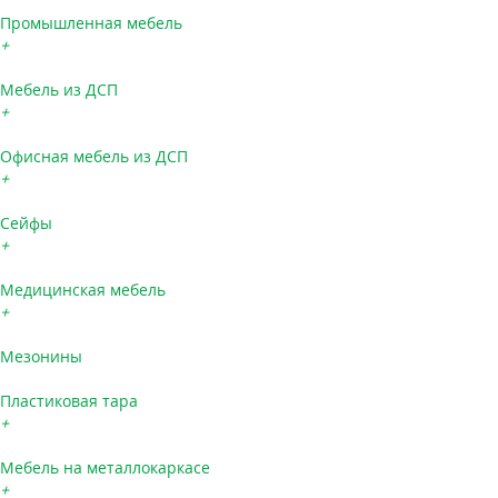
Промышленная мебель
+
Мебель из ДСП
+
Офисная мебель из ДСП
+
Сейфы
+
Медицинская мебель
+
Мезонины
Пластиковая тара
+
Мебель на металлокаркасе
+