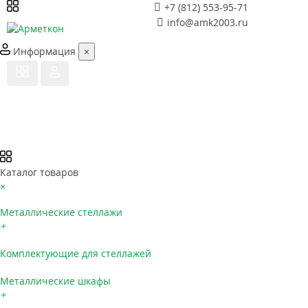
+7 (812) 553-95-71
info@amk2003.ru
Информация
×
Каталог товаров
×
Металлические стеллажи
+
Комплектующие для стеллажей
Металлические шкафы
+