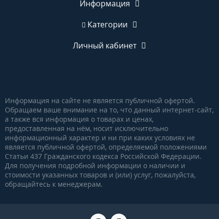
Информация
Категории
Личный кабинет
Информация на сайте не является публичной офертой.
Обращаем ваше внимание на то, что данный интернет-сайт,
а также вся информация о товарах и ценах,
предоставленная на нём, носит исключительно
информационный характер и ни при каких условиях не
является публичной офертой, определяемой положениями
Статьи 437 Гражданского кодекса Российской Федерации.
Для получения подробной информации о наличии и
стоимости указанных товаров и (или) услуг, пожалуйста,
обращайтесь к менеджерам.