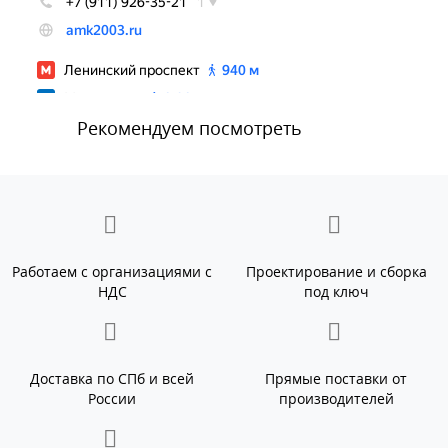
Рекомендуем посмотреть
Работаем с организациями с
Проектирование и сборка
НДС
под ключ
Доставка по СПб и всей
Прямые поставки от
России
производителей