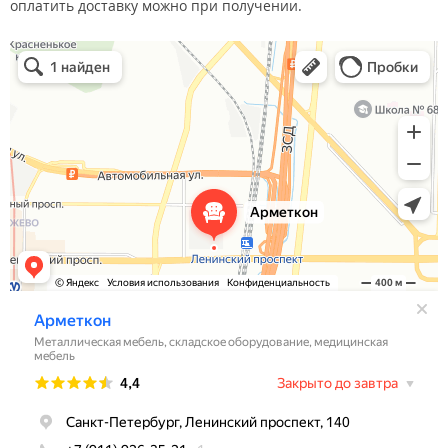
оплатить доставку можно при получении.
Арметкон
Металлическая мебель в Санкт‑Петербурге
Торговое оборудование в Санкт‑Петербурге