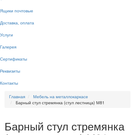
Ящики почтовые
Доставка, оплата
Услуги
Галерея
Сертификаты
Реквизиты
Контакты
Главная
Мебель на металлокаркасе
Барный стул стремянка (стул лестница) М81
Барный стул стремянка