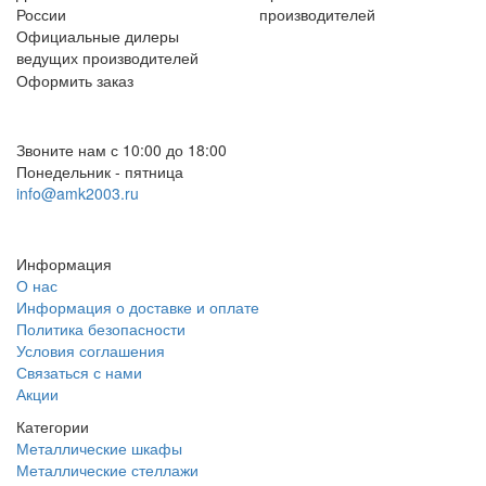
России
производителей
Официальные дилеры
ведущих производителей
Оформить заказ
+7 (812) 553-95-71 (СПб)
8 (499) 391-08-52 (Москва)
Звоните нам с 10:00 до 18:00
Понедельник - пятница
info@amk2003.ru
Заказать звонок
Информация
О нас
Информация о доставке и оплате
Политика безопасности
Условия соглашения
Связаться с нами
Акции
Категории
Металлические шкафы
Металлические стеллажи