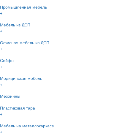
Промышленная мебель
+
Мебель из ДСП
+
Офисная мебель из ДСП
+
Сейфы
+
Медицинская мебель
+
Мезонины
Пластиковая тара
+
Мебель на металлокаркасе
+