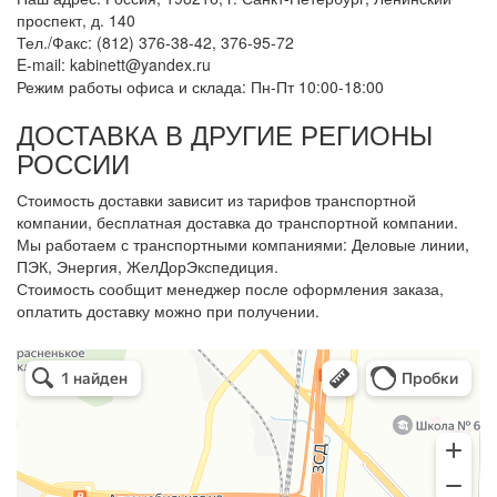
проспект, д. 140
Тел./Факс: (812) 376-38-42, 376-95-72
E-mail: kabinett@yandex.ru
Режим работы офиса и склада: Пн-Пт 10:00-18:00
ДОСТАВКА В ДРУГИЕ РЕГИОНЫ
РОССИИ
Стоимость доставки зависит из тарифов транспортной
компании, бесплатная доставка до транспортной компании.
Мы работаем с транспортными компаниями: Деловые линии,
ПЭК, Энергия, ЖелДорЭкспедиция.
Стоимость сообщит менеджер после оформления заказа,
оплатить доставку можно при получении.
Арметкон
Металлическая мебель в Санкт‑Петербурге
Торговое оборудование в Санкт‑Петербурге