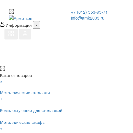
+7 (812) 553-95-71
info@amk2003.ru
Информация
×
Каталог товаров
×
Металлические стеллажи
+
Комплектующие для стеллажей
Металлические шкафы
+