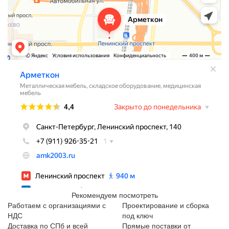
Рекомендуем посмотреть
Работаем с организациями с
Проектирование и сборка
НДС
под ключ
Доставка по СПб и всей
Прямые поставки от