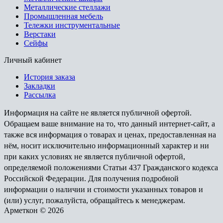
Металлические стеллажи
Промышленная мебель
Тележки инструментальные
Верстаки
Сейфы
Личный кабинет
История заказа
Закладки
Рассылка
Информация на сайте не является публичной офертой.
Обращаем ваше внимание на то, что данный интернет-сайт, а
также вся информация о товарах и ценах, предоставленная на
нём, носит исключительно информационный характер и ни
при каких условиях не является публичной офертой,
определяемой положениями Статьи 437 Гражданского кодекса
Российской Федерации. Для получения подробной
информации о наличии и стоимости указанных товаров и
(или) услуг, пожалуйста, обращайтесь к менеджерам.
Арметкон © 2026