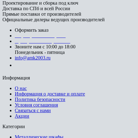
Проектирование и сборка под ключ
Доставка по СПб и всей России
Прямые поставки от производителей
Официальные дилеры ведущих производителей
Оформить заказ
+7 (812) 553-95-71 (СПб)
8 (499) 391-08-52 (Москва)
Звоните нам с 10:00 до 18:00
Понедельник - пятница
info@amk2003.ru
Заказать звонок
Информация
О нас
Информация о доставке и оплате
Политика безопасности
Условия соглашения
Связаться с нами
Акции
Категории
Металлические шкафы