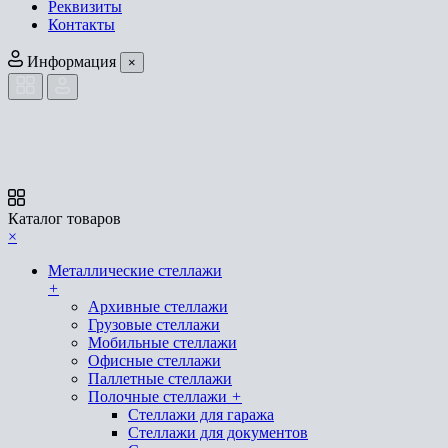
Реквизиты
Контакты
Информация
×
Каталог товаров
×
Металлические стеллажи
+
Архивные стеллажи
Грузовые стеллажи
Мобильные стеллажи
Офисные стеллажи
Паллетные стеллажи
Полочные стеллажи
+
Стеллажи для гаража
Стеллажи для документов