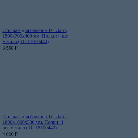
Стеллаж для балкона ТС Лайт,
1500x700x400 мм. Полки: 4 шт.
металл (ТС 15070440)
3 558
₽
Стеллаж для балкона ТС Лайт,
1800x1000x300 мм. Полки: 4
шт. металл (ТС 18100440)
4 020
₽