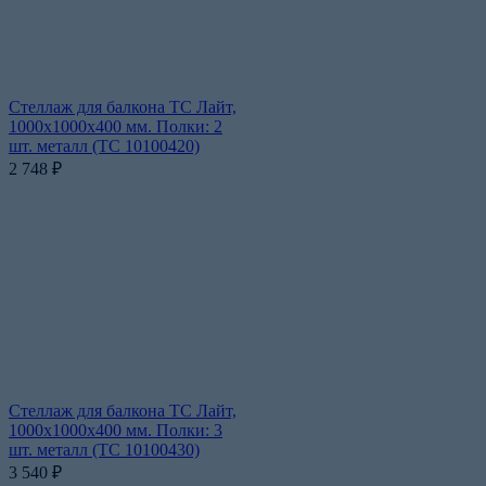
Стеллаж для балкона ТС Лайт,
1000x1000x400 мм. Полки: 2
шт. металл (ТС 10100420)
2 748
₽
Стеллаж для балкона ТС Лайт,
1000x1000x400 мм. Полки: 3
шт. металл (ТС 10100430)
3 540
₽