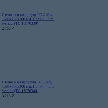
Стеллаж в кладовую ТС Лайт,
1500х700х300 мм. Полки: 3 шт.
металл (ТС 15070330)
2 766
₽
Стеллаж в кладовую ТС Лайт,
1500х700х300 мм. Полки: 4 шт.
металл (ТС 15070340)
3 216
₽