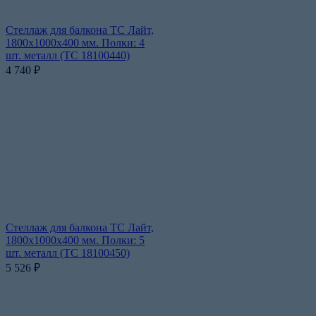
Стеллаж для балкона ТС Лайт,
1800x1000x400 мм. Полки: 4
шт. металл (ТС 18100440)
4 740
₽
Стеллаж для балкона ТС Лайт,
1800x1000x400 мм. Полки: 5
шт. металл (ТС 18100450)
5 526
₽