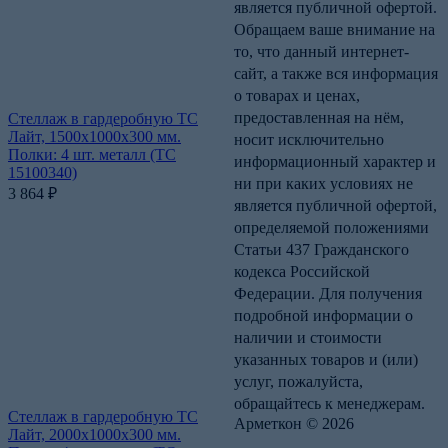
является публичной офертой.
Обращаем ваше внимание на
то, что данный интернет-
сайт, а также вся информация
о товарах и ценах,
предоставленная на нём,
Стеллаж в гардеробную ТС
Лайт, 1500х1000х300 мм.
носит исключительно
Полки: 4 шт. металл (ТС
информационный характер и
15100340)
ни при каких условиях не
3 864
₽
является публичной офертой,
определяемой положениями
Статьи 437 Гражданского
кодекса Российской
Федерации. Для получения
подробной информации о
наличии и стоимости
указанных товаров и (или)
услуг, пожалуйста,
обращайтесь к менеджерам.
Стеллаж в гардеробную ТС
Арметкон © 2026
Лайт, 2000х1000х300 мм.