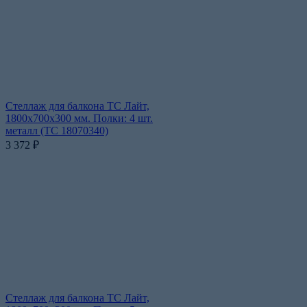
Стеллаж для балкона ТС Лайт,
1800x700x300 мм. Полки: 4 шт.
металл (ТС 18070340)
3 372
₽
Стеллаж для балкона ТС Лайт,