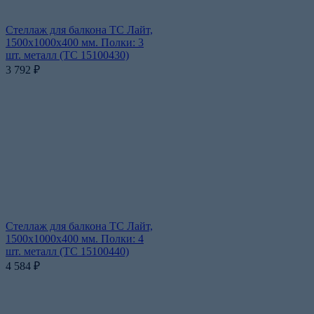
Стеллаж для балкона ТС Лайт,
1500x1000x400 мм. Полки: 3
шт. металл (ТС 15100430)
3 792
₽
Стеллаж для балкона ТС Лайт,
1500x1000x400 мм. Полки: 4
шт. металл (ТС 15100440)
4 584
₽