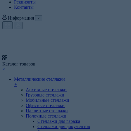
Реквизиты
Контакты
Информация
×
Каталог товаров
×
Металлические стеллажи
+
Архивные стеллажи
Грузовые стеллажи
Мобильные стеллажи
Офисные стеллажи
Паллетные стеллажи
Полочные стеллажи
+
Стеллажи для гаража
Стеллажи для документов