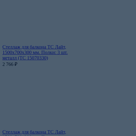
Стеллаж для балкона ТС Лайт,
1500x700x300 мм. Полки: 3 шт.
металл (ТС 15070330)
2 766
₽
Стеллаж для балкона ТС Лайт,