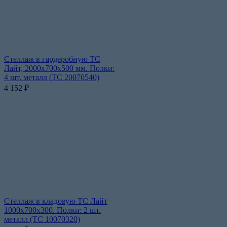
Стеллаж в гардеробную ТС
Лайт, 2000х700х500 мм. Полки:
4 шт. металл (ТС 20070540)
4 152
₽
Стеллаж в кладовую ТС Лайт
1000х700х300. Полки: 2 шт.
металл (ТС 10070320)