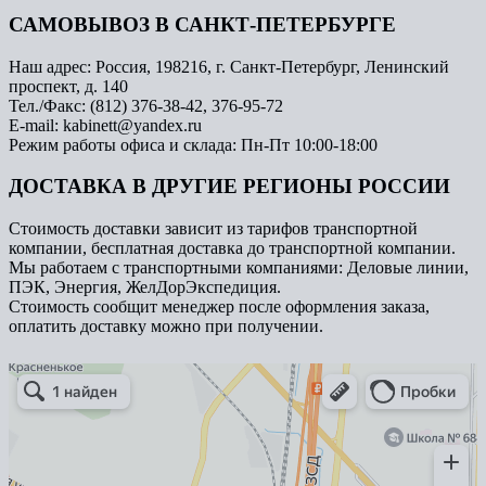
САМОВЫВОЗ В САНКТ-ПЕТЕРБУРГЕ
Наш адрес: Россия, 198216, г. Санкт-Петербург, Ленинский
проспект, д. 140
Тел./Факс: (812) 376-38-42, 376-95-72
E-mail: kabinett@yandex.ru
Режим работы офиса и склада: Пн-Пт 10:00-18:00
ДОСТАВКА В ДРУГИЕ РЕГИОНЫ РОССИИ
Стоимость доставки зависит из тарифов транспортной
компании, бесплатная доставка до транспортной компании.
Мы работаем с транспортными компаниями: Деловые линии,
ПЭК, Энергия, ЖелДорЭкспедиция.
Стоимость сообщит менеджер после оформления заказа,
оплатить доставку можно при получении.
Арметкон
Металлическая мебель в Санкт‑Петербурге
Торговое оборудование в Санкт‑Петербурге