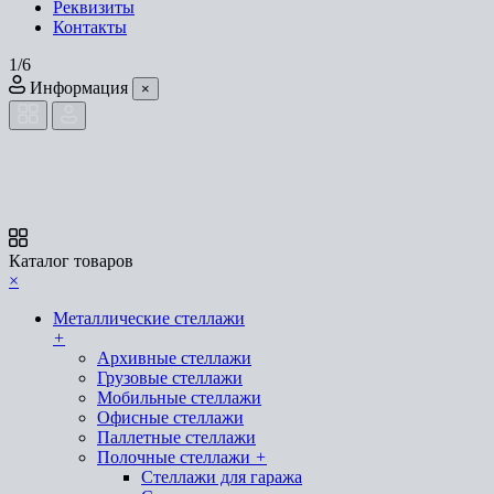
Реквизиты
Контакты
1/6
Информация
×
Каталог товаров
×
Металлические стеллажи
+
Архивные стеллажи
Грузовые стеллажи
Мобильные стеллажи
Офисные стеллажи
Паллетные стеллажи
Полочные стеллажи
+
Стеллажи для гаража