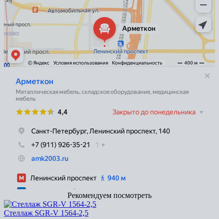
Рекомендуем посмотреть
Стеллаж SGR-V 1564-2,5