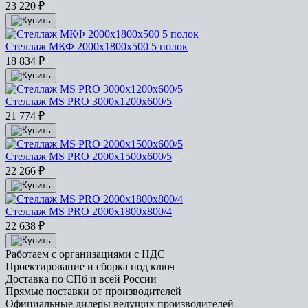
23 220
₽
Стеллаж МКФ 2000х1800х500 5 полок
18 834
₽
Стеллаж MS PRO 3000x1200x600/5
21 774
₽
Стеллаж MS PRO 2000x1500x600/5
22 266
₽
Стеллаж MS PRO 2000x1800x800/4
22 638
₽
Работаем с организациями с НДС
Проектирование и сборка под ключ
Доставка по СПб и всей России
Прямые поставки от производителей
Официальные дилеры ведущих производителей