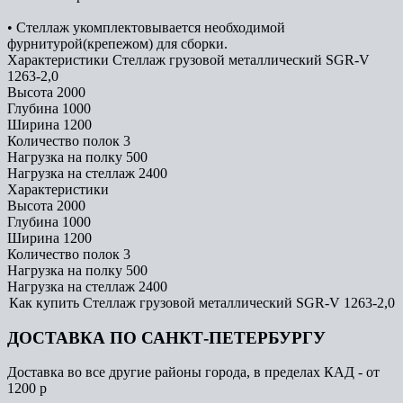
• Стеллаж укомплектовывается необходимой
фурнитурой(крепежом) для сборки.
Характеристики Стеллаж грузовой металлический SGR-V
1263-2,0
Высота
2000
Глубина
1000
Ширина
1200
Количество полок
3
Нагрузка на полку
500
Нагрузка на стеллаж
2400
Характеристики
Высота
2000
Глубина
1000
Ширина
1200
Количество полок
3
Нагрузка на полку
500
Нагрузка на стеллаж
2400
Как купить Стеллаж грузовой металлический SGR-V 1263-2,0
ДОСТАВКА ПО САНКТ-ПЕТЕРБУРГУ
Доставка во все другие районы города, в пределах КАД - от
1200 р