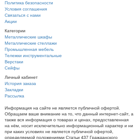
Политика безопасности
Условия соглашения
Связаться с нами
Акции
Категории
Металлические шкафы
Металлические стеллажи
Промышленная мебель
Тележки инструментальные
Верстаки
Сейфы
Личный кабинет
История заказа
Закладки
Рассылка
Информация на сайте не является публичной офертой.
Обращаем ваше внимание на то, что данный интернет-сайт, а
также вся информация о товарах и ценах, предоставленная
на нём, носит исключительно информационный характер и ни
при каких условиях не является публичной офертой,
определяемой положениями Статьи 437 Гражданского