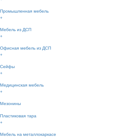
Промышленная мебель
+
Мебель из ДСП
+
Офисная мебель из ДСП
+
Сейфы
+
Медицинская мебель
+
Мезонины
Пластиковая тара
+
Мебель на металлокаркасе