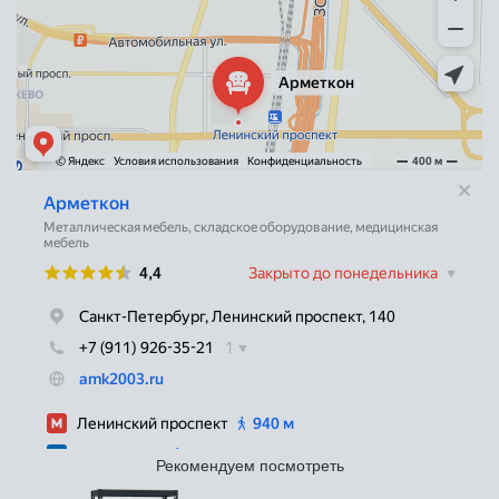
Рекомендуем посмотреть