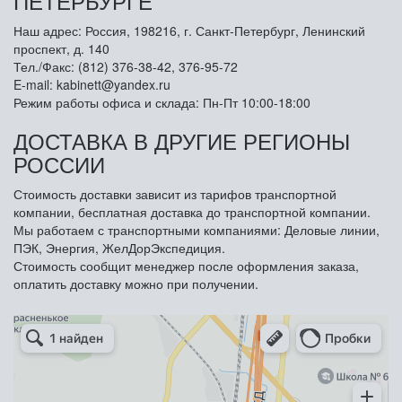
ПЕТЕРБУРГЕ
Наш адрес: Россия, 198216, г. Санкт-Петербург, Ленинский
проспект, д. 140
Тел./Факс: (812) 376-38-42, 376-95-72
E-mail: kabinett@yandex.ru
Режим работы офиса и склада: Пн-Пт 10:00-18:00
ДОСТАВКА В ДРУГИЕ РЕГИОНЫ
РОССИИ
Стоимость доставки зависит из тарифов транспортной
компании, бесплатная доставка до транспортной компании.
Мы работаем с транспортными компаниями: Деловые линии,
ПЭК, Энергия, ЖелДорЭкспедиция.
Стоимость сообщит менеджер после оформления заказа,
оплатить доставку можно при получении.
Арметкон
Металлическая мебель в Санкт‑Петербурге
Торговое оборудование в Санкт‑Петербурге