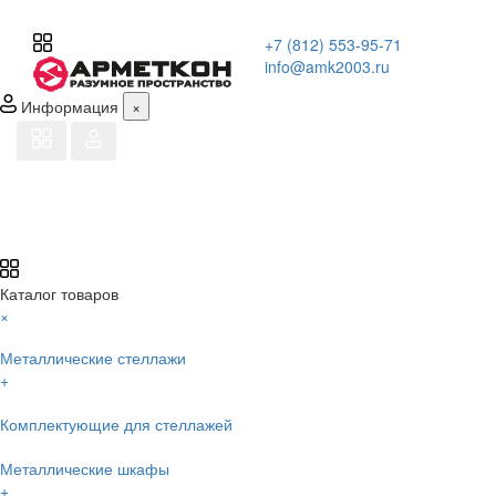
+7 (812) 553-95-71
info@amk2003.ru
Информация
×
Каталог товаров
×
Металлические стеллажи
+
Комплектующие для стеллажей
Металлические шкафы
+