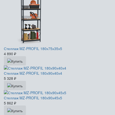
Стеллаж MZ-PROFIL 180х75х35х5
4 890
₽
Стеллаж MZ-PROFIL 180х90х40х4
5 328
₽
Стеллаж MZ-PROFIL 180х90х45х5
5 862
₽