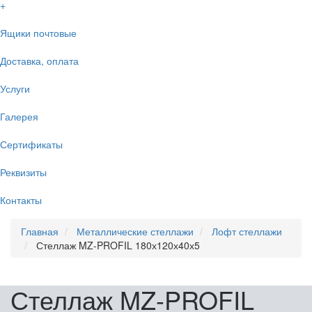
+
Ящики почтовые
Доставка, оплата
Услуги
Галерея
Сертификаты
Реквизиты
Контакты
Главная
Металлические стеллажи
Лофт стеллажи
Стеллаж MZ-PROFIL 180х120х40х5
Стеллаж MZ-PROFIL