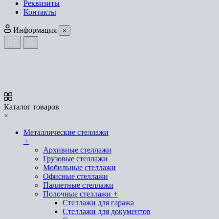
Реквизиты
Контакты
Информация
×
Каталог товаров
×
Металлические стеллажи
+
Архивные стеллажи
Грузовые стеллажи
Мобильные стеллажи
Офисные стеллажи
Паллетные стеллажи
Полочные стеллажи
+
Стеллажи для гаража
Стеллажи для документов