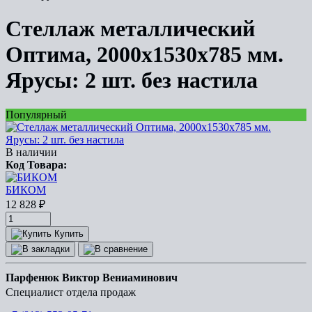
Стеллаж металлический
Оптима, 2000x1530x785 мм.
Ярусы: 2 шт. без настила
Популярный
В наличии
Код Товара:
БИКОМ
12 828
₽
Купить
Парфенюк Виктор Вениаминович
Специалист отдела продаж