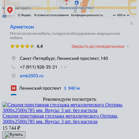
Рекомендуем посмотреть
Секция приставная стеллажа металлического Оптима,
3000x2500x785 мм. Ярусы: 3 шт. без настила
15 744
₽