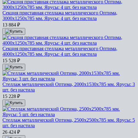
Секция приставная стеллажа металлического Оптима,
3000x1250x785 мм. Ярусы: 4 шт. без настила
13 884
₽
Секция приставная стеллажа металлического Оптима,
4000x1250x785 мм. Ярусы: 4 шт. без настила
15 528
₽
Стеллаж металлический Оптима, 2000x1530x785 мм. Ярусы: 3
шт. без настила
15 228
₽
Стеллаж металлический Оптима, 2500x2500x785 мм. Ярусы: 5
шт. без настила
26 424
₽