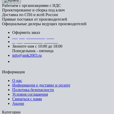
Работаем с организациями с НДС
Проектирование и сборка под ключ
Доставка по СПб и всей России
Прямые поставки от производителей
Официальные дилеры ведущих производителей
Оформить заказ
+7 (812) 553-95-71 (СПб)
8 (499) 391-08-52 (Москва)
Звоните нам с 10:00 до 18:00
Понедельник - пятница
info@amk2003.ru
Заказать звонок
Информация
О нас
Информация о доставке и оплате
Политика безопасности
Условия соглашения
Связаться с нами
Акции
Категории