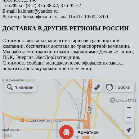
Тел./Факс: (812) 376-38-42, 376-95-72
E-mail: kabinett@yandex.ru
Режим работы офиса и склада: Пн-Пт 10:00-18:00
ДОСТАВКА В ДРУГИЕ РЕГИОНЫ РОССИИ
Стоимость доставки зависит из тарифов транспортной
компании, бесплатная доставка до транспортной компании.
Мы работаем с транспортными компаниями: Деловые линии,
ПЭК, Энергия, ЖелДорЭкспедиция.
Стоимость сообщит менеджер после оформления заказа,
оплатить доставку можно при получении.
Арметкон
Металлическая мебель в Санкт‑Петербурге
Торговое оборудование в Санкт‑Петербурге