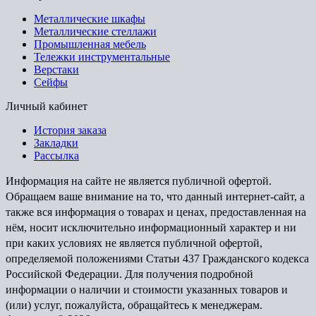
Металлические шкафы
Металлические стеллажи
Промышленная мебель
Тележки инструментальные
Верстаки
Сейфы
Личный кабинет
История заказа
Закладки
Рассылка
Информация на сайте не является публичной офертой.
Обращаем ваше внимание на то, что данный интернет-сайт, а
также вся информация о товарах и ценах, предоставленная на
нём, носит исключительно информационный характер и ни
при каких условиях не является публичной офертой,
определяемой положениями Статьи 437 Гражданского кодекса
Российской Федерации. Для получения подробной
информации о наличии и стоимости указанных товаров и
(или) услуг, пожалуйста, обращайтесь к менеджерам.