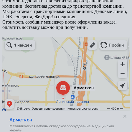
Стоимость доставки зависит из тарифов транспортной
компании, бесплатная доставка до транспортной компании.
Мы работаем с транспортными компаниями: Деловые линии,
ПЭК, Энергия, ЖелДорЭкспедиция.
Стоимость сообщит менеджер после оформления заказа,
оплатить доставку можно при получении.
Арметкон
Металлическая мебель в Санкт‑Петербурге
Торговое оборудование в Санкт‑Петербурге