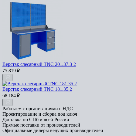
Верстак слесарный TNC 201.37.3-2
75 819
₽
Верстак слесарный TNC 181.35.2
68 184
₽
Работаем с организациями с НДС
Проектирование и сборка под ключ
Доставка по СПб и всей России
Прямые поставки от производителей
Официальные дилеры ведущих производителей