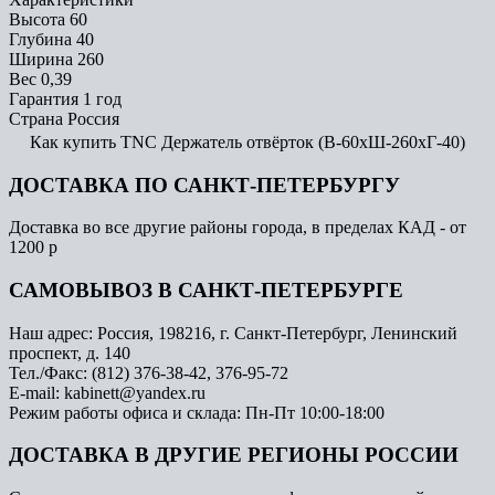
Высота
60
Глубина
40
Ширина
260
Вес
0,39
Гарантия
1 год
Страна
Россия
Как купить TNC Держатель отвёрток (В-60хШ-260хГ-40)
ДОСТАВКА ПО САНКТ-ПЕТЕРБУРГУ
Доставка во все другие районы города, в пределах КАД - от
1200 р
САМОВЫВОЗ В САНКТ-ПЕТЕРБУРГЕ
Наш адрес: Россия, 198216, г. Санкт-Петербург, Ленинский
проспект, д. 140
Тел./Факс: (812) 376-38-42, 376-95-72
E-mail: kabinett@yandex.ru
Режим работы офиса и склада: Пн-Пт 10:00-18:00
ДОСТАВКА В ДРУГИЕ РЕГИОНЫ РОССИИ