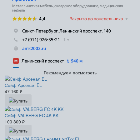
Рекомендуем посмотреть
Сейф Арсенал EL
47 160
₽
Сейф VALBERG FC 4K-KK
100 300
₽