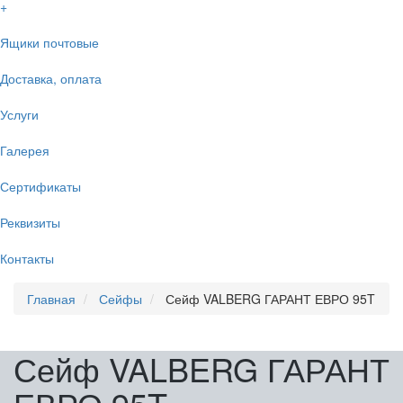
+
Ящики почтовые
Доставка, оплата
Услуги
Галерея
Сертификаты
Реквизиты
Контакты
Главная
Сейфы
Сейф VALBERG ГАРАНТ ЕВРО 95T
Сейф VALBERG ГАРАНТ