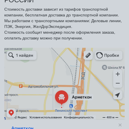
Стоимость доставки зависит из тарифов транспортной
компании, бесплатная доставка до транспортной компании.
Мы работаем с транспортными компаниями: Деловые линии,
ПЭК, Энергия, ЖелДорЭкспедиция.
Стоимость сообщит менеджер после оформления заказа,
оплатить доставку можно при получении.
Арметкон
Металлическая мебель в Санкт‑Петербурге
Торговое оборудование в Санкт‑Петербурге