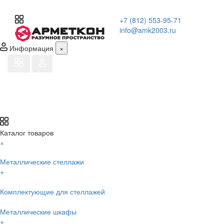
+7 (812) 553-95-71
info@amk2003.ru
Информация
×
Каталог товаров
×
Металлические стеллажи
+
Комплектующие для стеллажей
Металлические шкафы
+