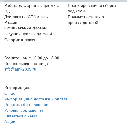
Работаем с организациями с
Проектирование и сборка
НДС
под ключ
Доставка по СПб и всей
Прямые поставки от
России
производителей
Официальные дилеры
ведущих производителей
Оформить заказ
+7 (812) 553-95-71 (СПб)
8 (499) 391-08-52 (Москва)
Звоните нам с 10:00 до 18:00
Понедельник - пятница
info@amk2003.ru
Заказать звонок
Информация
О нас
Информация о доставке и оплате
Политика безопасности
Условия соглашения
Связаться с нами
Акции