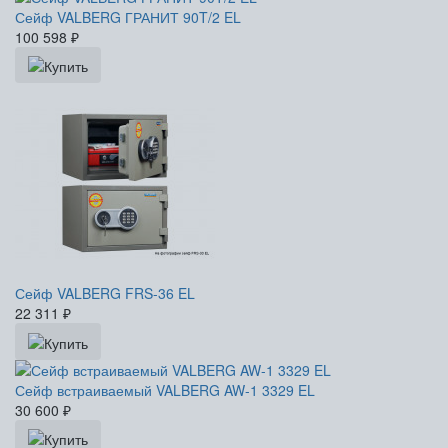
Сейф VALBERG ГРАНИТ 90T/2 EL
100 598
₽
Сейф VALBERG FRS-36 EL
22 311
₽
Сейф встраиваемый VALBERG AW-1 3329 EL
30 600
₽