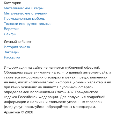
Категории
Металлические шкафы
Металлические стеллажи
Промышленная мебель
Тележки инструментальные
Верстаки
Сейфы
Личный кабинет
История заказа
Закладки
Рассылка
Информация на сайте не является публичной офертой.
Обращаем ваше внимание на то, что данный интернет-сайт, а
также вся информация о товарах и ценах, предоставленная
на нём, носит исключительно информационный характер и ни
при каких условиях не является публичной офертой,
определяемой положениями Статьи 437 Гражданского
кодекса Российской Федерации. Для получения подробной
информации о наличии и стоимости указанных товаров и
(или) услуг, пожалуйста, обращайтесь к менеджерам.
Арметкон © 2026