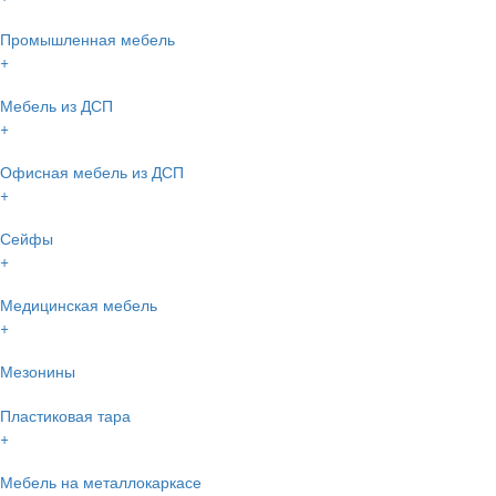
Промышленная мебель
+
Мебель из ДСП
+
Офисная мебель из ДСП
+
Сейфы
+
Медицинская мебель
+
Мезонины
Пластиковая тара
+
Мебель на металлокаркасе