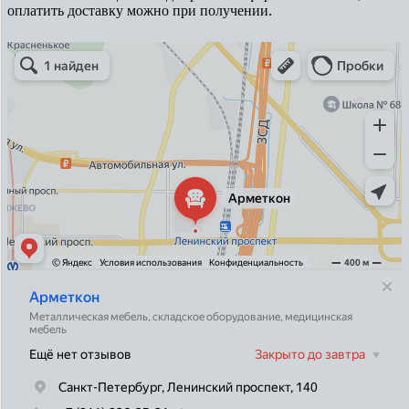
оплатить доставку можно при получении.
Арметкон
Металлическая мебель в Санкт‑Петербурге
Торговое оборудование в Санкт‑Петербурге