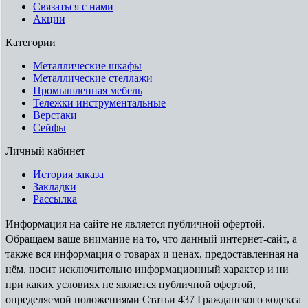
Связаться с нами
Акции
Категории
Металлические шкафы
Металлические стеллажи
Промышленная мебель
Тележки инструментальные
Верстаки
Сейфы
Личный кабинет
История заказа
Закладки
Рассылка
Информация на сайте не является публичной офертой.
Обращаем ваше внимание на то, что данный интернет-сайт, а
также вся информация о товарах и ценах, предоставленная на
нём, носит исключительно информационный характер и ни
при каких условиях не является публичной офертой,
определяемой положениями Статьи 437 Гражданского кодекса