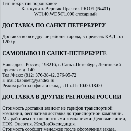
Тип покрытия
порошковое
Как купить Верстак Практик PROFI (№401)
WT140.WD5/F1.000 слесарный
ДОСТАВКА ПО САНКТ-ПЕТЕРБУРГУ
Доставка во все другие районы города, в пределах КАД - от
1200 р
САМОВЫВОЗ В САНКТ-ПЕТЕРБУРГЕ
Наш адрес: Россия, 198216, г. Санкт-Петербург, Ленинский
проспект, д. 140
Тел./Факс: (812) 376-38-42, 376-95-72
E-mail: kabinett@yandex.ru
Режим работы офиса и склада: Пн-Пт 10:00-18:00
ДОСТАВКА В ДРУГИЕ РЕГИОНЫ РОССИИ
Стоимость доставки зависит из тарифов транспортной
компании, бесплатная доставка до транспортной компании.
Мы работаем с транспортными компаниями: Деловые линии,
ПЭК, Энергия, ЖелДорЭкспедиция.
Стоимость сообщит менеджер после оформления заказа,