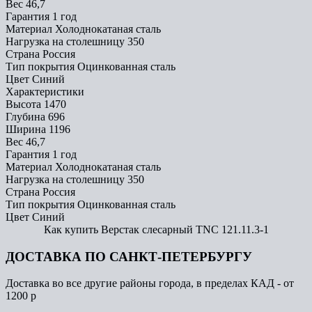
Вес
46,7
Гарантия
1 год
Материал
Холоднокатаная сталь
Нагрузка на столешницу
350
Страна
Россия
Тип покрытия
Оцинкованная сталь
Цвет
Синий
Характеристики
Высота
1470
Глубина
696
Ширина
1196
Вес
46,7
Гарантия
1 год
Материал
Холоднокатаная сталь
Нагрузка на столешницу
350
Страна
Россия
Тип покрытия
Оцинкованная сталь
Цвет
Синий
Как купить Верстак слесарный TNC 121.11.3-1
ДОСТАВКА ПО САНКТ-ПЕТЕРБУРГУ
Доставка во все другие районы города, в пределах КАД - от
1200 р