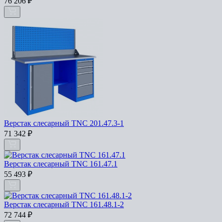
76 206
₽
Верстак слесарный TNC 201.47.3-1
71 342
₽
Верстак слесарный TNC 161.47.1
55 493
₽
Верстак слесарный TNC 161.48.1-2
72 744
₽