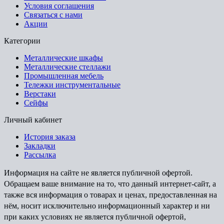
Условия соглашения
Связаться с нами
Акции
Категории
Металлические шкафы
Металлические стеллажи
Промышленная мебель
Тележки инструментальные
Верстаки
Сейфы
Личный кабинет
История заказа
Закладки
Рассылка
Информация на сайте не является публичной офертой.
Обращаем ваше внимание на то, что данный интернет-сайт, а
также вся информация о товарах и ценах, предоставленная на
нём, носит исключительно информационный характер и ни
при каких условиях не является публичной офертой,