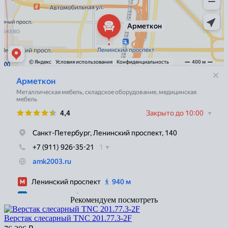
Рекомендуем посмотреть
Верстак слесарный TNC 201.77.3-2F