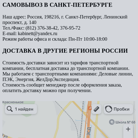
САМОВЫВОЗ В САНКТ-ПЕТЕРБУРГЕ
Наш адрес: Россия, 198216, г. Санкт-Петербург, Ленинский
проспект, д. 140
Тел./Факс: (812) 376-38-42, 376-95-72
E-mail: kabinett@yandex.ru
Режим работы офиса и склада: Пн-Пт 10:00-18:00
ДОСТАВКА В ДРУГИЕ РЕГИОНЫ РОССИИ
Стоимость доставки зависит из тарифов транспортной
компании, бесплатная доставка до транспортной компании.
Мы работаем с транспортными компаниями: Деловые линии,
ПЭК, Энергия, ЖелДорЭкспедиция.
Стоимость сообщит менеджер после оформления заказа,
оплатить доставку можно при получении.
Арметкон
Металлическая мебель в Санкт‑Петербурге
Торговое оборудование в Санкт‑Петербурге