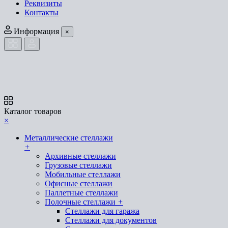
Реквизиты
Контакты
Информация
×
Каталог товаров
×
Металлические стеллажи
+
Архивные стеллажи
Грузовые стеллажи
Мобильные стеллажи
Офисные стеллажи
Паллетные стеллажи
Полочные стеллажи
+
Стеллажи для гаража
Стеллажи для документов