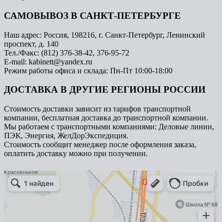
САМОВЫВОЗ В САНКТ-ПЕТЕРБУРГЕ
Наш адрес: Россия, 198216, г. Санкт-Петербург, Ленинский
проспект, д. 140
Тел./Факс: (812) 376-38-42, 376-95-72
E-mail: kabinett@yandex.ru
Режим работы офиса и склада: Пн-Пт 10:00-18:00
ДОСТАВКА В ДРУГИЕ РЕГИОНЫ РОССИИ
Стоимость доставки зависит из тарифов транспортной
компании, бесплатная доставка до транспортной компании.
Мы работаем с транспортными компаниями: Деловые линии,
ПЭК, Энергия, ЖелДорЭкспедиция.
Стоимость сообщит менеджер после оформления заказа,
оплатить доставку можно при получении.
Арметкон
Металлическая мебель в Санкт‑Петербурге
Торговое оборудование в Санкт‑Петербурге