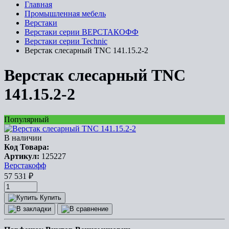
Главная
Промышленная мебель
Верстаки
Верстаки серии ВЕРСТАКОФФ
Верстаки серии Technic
Верстак слесарный TNC 141.15.2-2
Верстак слесарный TNC
141.15.2-2
Популярный
В наличии
Код Товара:
Артикул:
125227
Верстакофф
57 531
₽
Купить