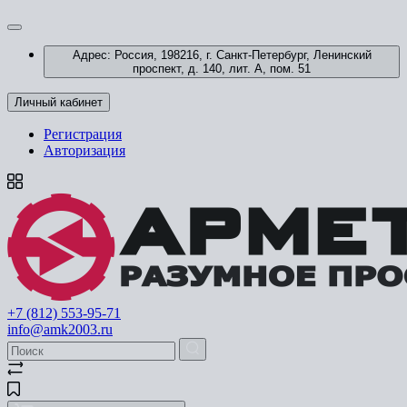
Адрес: Россия, 198216, г. Санкт-Петербург, Ленинский
проспект, д. 140, лит. А, пом. 51
Личный кабинет
Регистрация
Авторизация
+7 (812) 553-95-71
info@amk2003.ru