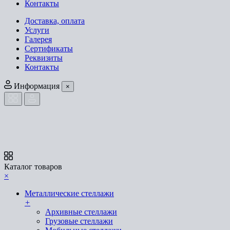
Контакты
Доставка, оплата
Услуги
Галерея
Сертификаты
Реквизиты
Контакты
Информация
×
Каталог товаров
×
Металлические стеллажи
+
Архивные стеллажи
Грузовые стеллажи