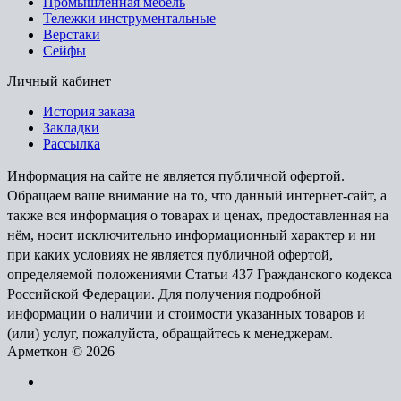
Промышленная мебель
Тележки инструментальные
Верстаки
Сейфы
Личный кабинет
История заказа
Закладки
Рассылка
Информация на сайте не является публичной офертой.
Обращаем ваше внимание на то, что данный интернет-сайт, а
также вся информация о товарах и ценах, предоставленная на
нём, носит исключительно информационный характер и ни
при каких условиях не является публичной офертой,
определяемой положениями Статьи 437 Гражданского кодекса
Российской Федерации. Для получения подробной
информации о наличии и стоимости указанных товаров и
(или) услуг, пожалуйста, обращайтесь к менеджерам.
Арметкон © 2026