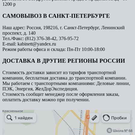
1200 р
САМОВЫВОЗ В САНКТ-ПЕТЕРБУРГЕ
Наш адрес: Россия, 198216, г. Санкт-Петербург, Ленинский
проспект, д. 140
Тел./Факс: (812) 376-38-42, 376-95-72
E-mail: kabinett@yandex.ru
Режим работы офиса и склада: Пн-Пт 10:00-18:00
ДОСТАВКА В ДРУГИЕ РЕГИОНЫ РОССИИ
Стоимость доставки зависит из тарифов транспортной
компании, бесплатная доставка до транспортной компании.
Мы работаем с транспортными компаниями: Деловые линии,
ПЭК, Энергия, ЖелДорЭкспедиция.
Стоимость сообщит менеджер после оформления заказа,
оплатить доставку можно при получении.
Арметкон
Металлическая мебель в Санкт‑Петербурге
Торговое оборудование в Санкт‑Петербурге