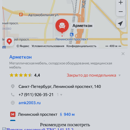
Рекомендуем посмотреть