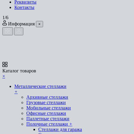
Реквизиты
Контакты
1/6
Информация
×
Каталог товаров
×
Металлические стеллажи
+
Архивные стеллажи
Грузовые стеллажи
Мобильные стеллажи
Офисные стеллажи
Паллетные стеллажи
Полочные стеллажи
+
Стеллажи для гаража