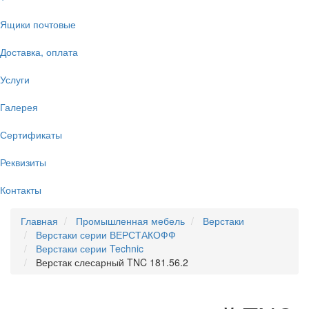
Ящики почтовые
Доставка, оплата
Услуги
Галерея
Сертификаты
Реквизиты
Контакты
Главная
Промышленная мебель
Верстаки
Верстаки серии ВЕРСТАКОФФ
Верстаки серии Technic
Верстак слесарный TNC 181.56.2