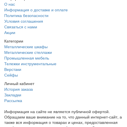
О нас
Информация о доставке и оплате
Политика безопасности
Условия соглашения
Связаться с нами
Акции
Категории
Металлические шкафы
Металлические стеллажи
Промышленная мебель
Тележки инструментальные
Верстаки
Сейфы
Личный кабинет
История заказа
Закладки
Рассылка
Информация на сайте не является публичной офертой.
Обращаем ваше внимание на то, что данный интернет-сайт, а
также вся информация о товарах и ценах, предоставленная