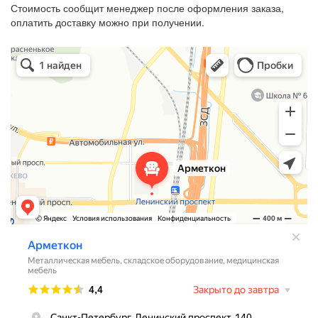
Стоимость сообщит менеджер после оформления заказа,
оплатить доставку можно при получении.
Арметкон
Металлическая мебель в Санкт‑Петербурге
Торговое оборудование в Санкт‑Петербурге