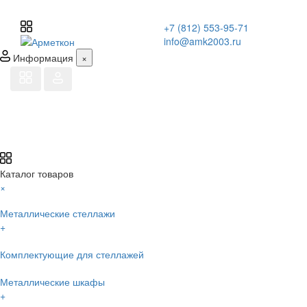
+7 (812) 553-95-71
info@amk2003.ru
Информация
×
Каталог товаров
×
Металлические стеллажи
+
Комплектующие для стеллажей
Металлические шкафы
+