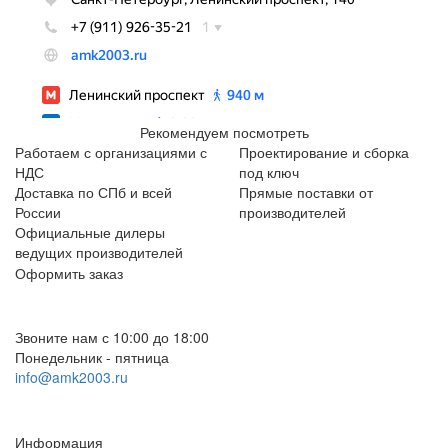
Рекомендуем посмотреть
Работаем с организациями с
Проектирование и сборка
НДС
под ключ
Доставка по СПб и всей
Прямые поставки от
России
производителей
Официальные дилеры
ведущих производителей
Оформить заказ
+7 (812) 553-95-71 (СПб)
8 (499) 391-08-52 (Москва)
Звоните нам с 10:00 до 18:00
Понедельник - пятница
info@amk2003.ru
Заказать звонок
Информация