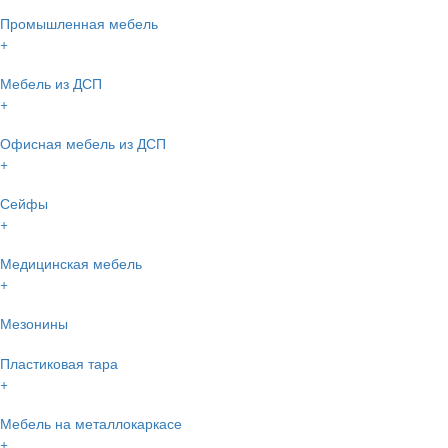
Промышленная мебель
+
Мебель из ДСП
+
Офисная мебель из ДСП
+
Сейфы
+
Медицинская мебель
+
Мезонины
Пластиковая тара
+
Мебель на металлокаркасе
+