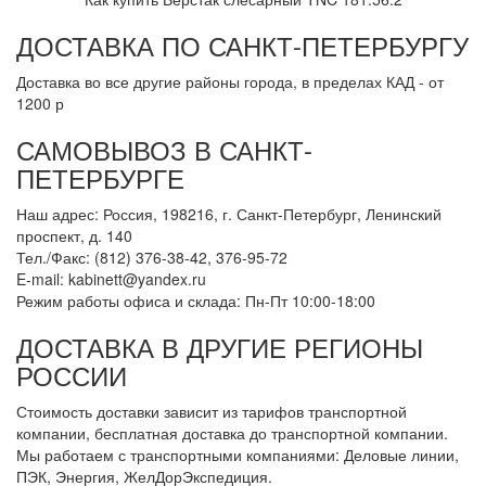
ДОСТАВКА ПО САНКТ-ПЕТЕРБУРГУ
Доставка во все другие районы города, в пределах КАД - от
1200 р
САМОВЫВОЗ В САНКТ-
ПЕТЕРБУРГЕ
Наш адрес: Россия, 198216, г. Санкт-Петербург, Ленинский
проспект, д. 140
Тел./Факс: (812) 376-38-42, 376-95-72
E-mail: kabinett@yandex.ru
Режим работы офиса и склада: Пн-Пт 10:00-18:00
ДОСТАВКА В ДРУГИЕ РЕГИОНЫ
РОССИИ
Стоимость доставки зависит из тарифов транспортной
компании, бесплатная доставка до транспортной компании.
Мы работаем с транспортными компаниями: Деловые линии,
ПЭК, Энергия, ЖелДорЭкспедиция.