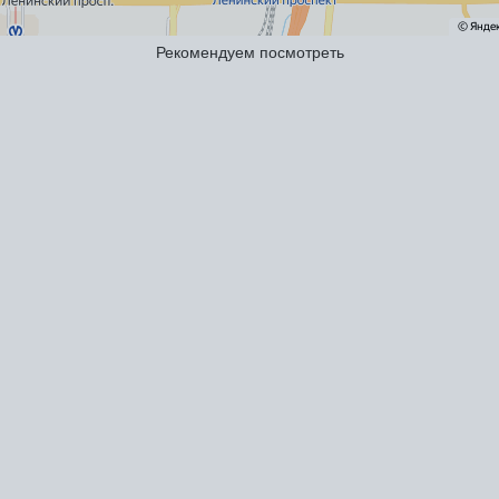
Рекомендуем посмотреть