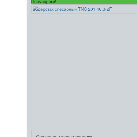
Популярный
Описание и характеристики