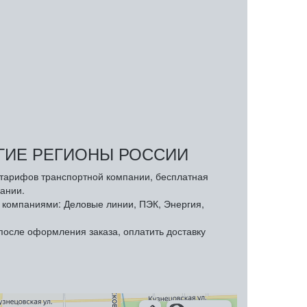
УГИЕ РЕГИОНЫ РОССИИ
з тарифов транспортной компании, бесплатная
ании.
компаниями: Деловые линии, ПЭК, Энергия,
осле оформления заказа, оплатить доставку