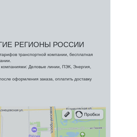
УГИЕ РЕГИОНЫ РОССИИ
з тарифов транспортной компании, бесплатная
ании.
компаниями: Деловые линии, ПЭК, Энергия,
осле оформления заказа, оплатить доставку