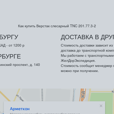
Как купить Верстак слесарный TNC 201.77.3-2
БУРГУ
ДОСТАВКА В ДР
АД - от 1200 р
Стоимость доставки зависит и
доставка до транспортной комп
РБУРГЕ
Мы работаем с транспортными 
ЖелДорЭкспедиция.
инский проспект, д. 140
Стоимость сообщит менеджер п
можно при получении.