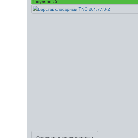
Популярный
Описание и характеристики