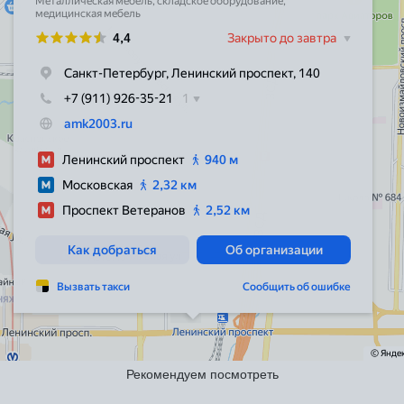
Рекомендуем посмотреть