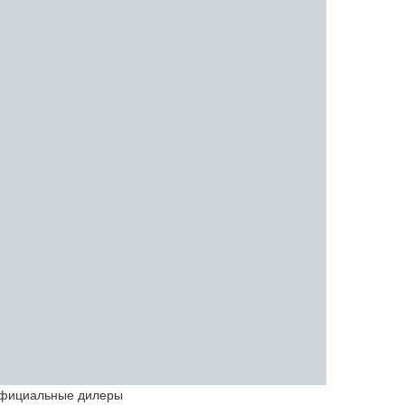
фициальные дилеры